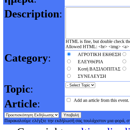
Description
:
HTML is fine, but double check 
Allowed HTML: <br> <img> <a> <
Category
:
ΑΓΡΟΤΙΚΗ ΕΚΘΕΣΗ
ΕΛΕΥΘέΡΙΑ
Κοπή ΒΑΣΙΛΟΠΙΤΑΣ
ΣΥΝΕΛΕΥΣΗ
Topic
:
Article
:
Add an article from this event.
Παρακαλούμε ελέγξτε την εκδήλωσή σας τουλάχιστον μια φορά, στ