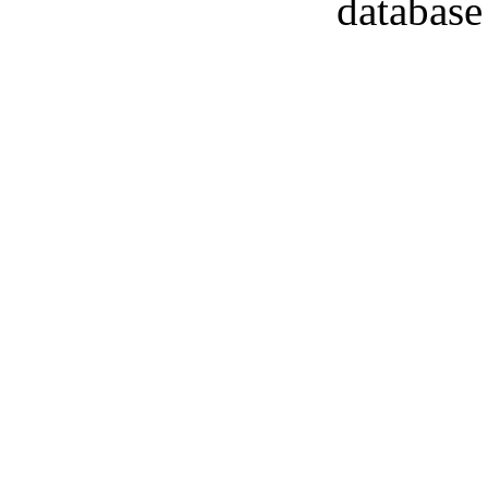
database