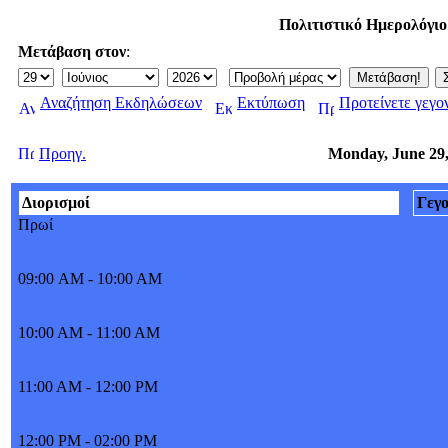
Πολιτιστικό Ημερολόγι
Μετάβαση στον
:
Αναζήτηση Εκδηλώσεων
Εκτύπωση
Προτείνετε γεγο
Προηγ.
Monday, June 29,
Διορισμοί
Γεγ
Πρωί
09:00 AM - 10:00 AM
10:00 AM - 11:00 AM
11:00 AM - 12:00 PM
12:00 PM - 02:00 PM