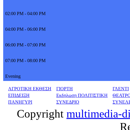
02:00 PM - 04:00 PM
04:00 PM - 06:00 PM
06:00 PM - 07:00 PM
07:00 PM - 08:00 PM
Evening
ΑΓΡΟΤΙΚΗ ΕΚΘΕΣΗ
ΓΙΟΡΤΗ
ΓΛΕΝΤΙ
ΕΠΙΔΕΙΞΗ
Εκδηλωση ΠΟΛΙΤΙΣΤΙΚΗ
ΘΕΑΤΡ
ΠΑΝΗΓΥΡΙ
ΣΥΝΕΔΡΙΟ
ΣΥΝΕΛ
Copyright
multimedia-d
Re