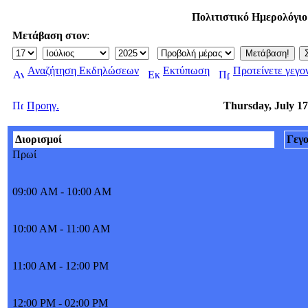
Πολιτιστικό Ημερολόγι
Μετάβαση στον
:
Αναζήτηση Εκδηλώσεων
Εκτύπωση
Προτείνετε γεγο
Προηγ.
Thursday, July 17
Διορισμοί
Γεγ
Πρωί
09:00 AM - 10:00 AM
10:00 AM - 11:00 AM
11:00 AM - 12:00 PM
12:00 PM - 02:00 PM