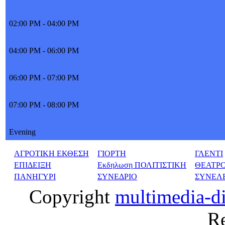
02:00 PM - 04:00 PM
04:00 PM - 06:00 PM
06:00 PM - 07:00 PM
07:00 PM - 08:00 PM
Evening
ΑΓΡΟΤΙΚΗ ΕΚΘΕΣΗ
ΓΙΟΡΤΗ
ΓΛΕΝΤΙ
ΕΠΙΔΕΙΞΗ
Εκδηλωση ΠΟΛΙΤΙΣΤΙΚΗ
ΘΕΑΤΡ
ΠΑΝΗΓΥΡΙ
ΣΥΝΕΔΡΙΟ
ΣΥΝΕΛ
Copyright
multimedia-d
Re