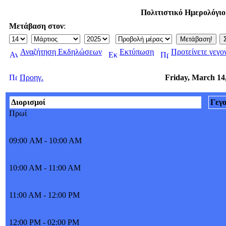
Πολιτιστικό Ημερολόγι
Μετάβαση στον
:
Αναζήτηση Εκδηλώσεων
Εκτύπωση
Προτείνετε γεγο
Προηγ.
Friday, March 14
Διορισμοί
Γεγ
Πρωί
09:00 AM - 10:00 AM
10:00 AM - 11:00 AM
11:00 AM - 12:00 PM
12:00 PM - 02:00 PM