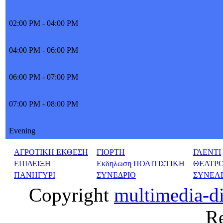
02:00 PM - 04:00 PM
04:00 PM - 06:00 PM
06:00 PM - 07:00 PM
07:00 PM - 08:00 PM
Evening
ΑΓΡΟΤΙΚΗ ΕΚΘΕΣΗ
ΓΙΟΡΤΗ
ΓΛΕΝΤΙ
ΕΠΙΔΕΙΞΗ
Εκδηλωση ΠΟΛΙΤΙΣΤΙΚΗ
ΘΕΑΤΡ
ΠΑΝΗΓΥΡΙ
ΣΥΝΕΔΡΙΟ
ΣΥΝΕΛ
Copyright
multimedia-d
Re