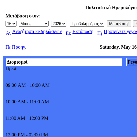
Πολιτιστικό Ημερολόγι
Μετάβαση στον
:
Αναζήτηση Εκδηλώσεων
Εκτύπωση
Προτείνετε γεγο
Προηγ.
Saturday, May 16
Διορισμοί
Γεγ
Πρωί
09:00 AM - 10:00 AM
10:00 AM - 11:00 AM
11:00 AM - 12:00 PM
12:00 PM - 02:00 PM