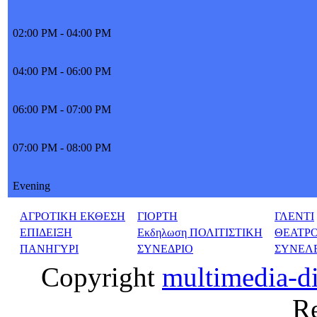
02:00 PM - 04:00 PM
04:00 PM - 06:00 PM
06:00 PM - 07:00 PM
07:00 PM - 08:00 PM
Evening
ΑΓΡΟΤΙΚΗ ΕΚΘΕΣΗ
ΓΙΟΡΤΗ
ΓΛΕΝΤΙ
ΕΠΙΔΕΙΞΗ
Εκδηλωση ΠΟΛΙΤΙΣΤΙΚΗ
ΘΕΑΤΡ
ΠΑΝΗΓΥΡΙ
ΣΥΝΕΔΡΙΟ
ΣΥΝΕΛ
Copyright
multimedia-d
Re